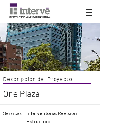
Descripción del Proyecto
One Plaza
Servicio:
Interventoría, Revisión
Estructural