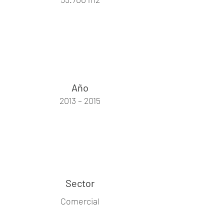
Año
2013 – 2015
Sector
Comercial