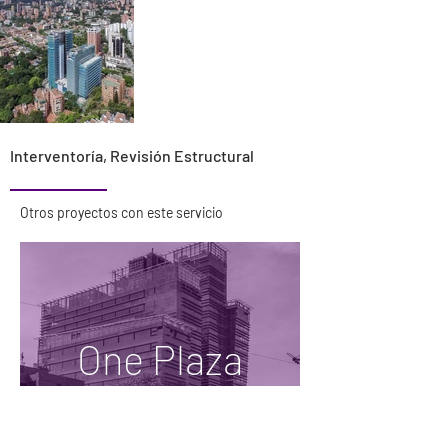
Interventoría, Revisión Estructural
Otros proyectos con este servicio
One Plaza
Interventoría, Revisión
Estructural