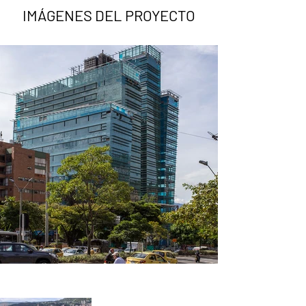
IMÁGENES DEL PROYECTO