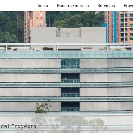
Inicio
Nuestra Empresa
Servicios
Proy
 del Proyecto