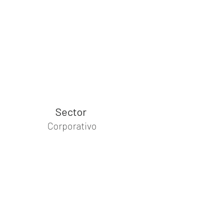
Sector
Corporativo