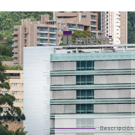
Descripción