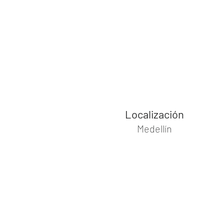
Localización
Medellín