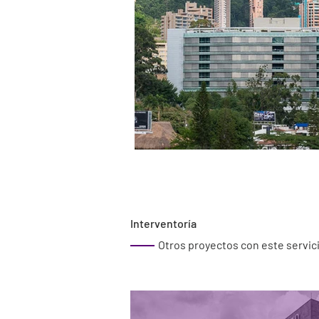
Interventoría
Otros proyectos con este servic