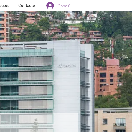
ectos
Contacto
Zona Clientes