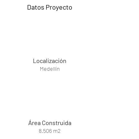
Datos Proyecto
Localización
Medellín
Área Construida
8.506 m2