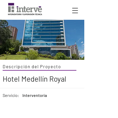
Descripción del Proyecto
Hotel Medellín Royal
Servicio:
Interventoría