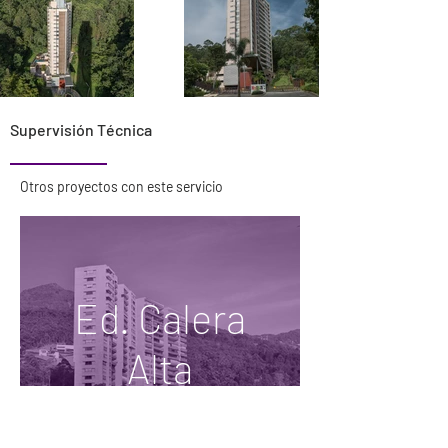
Supervisión Técnica
Otros proyectos con este servicio
Ed. Calera
Alta
Supervisión Técnica