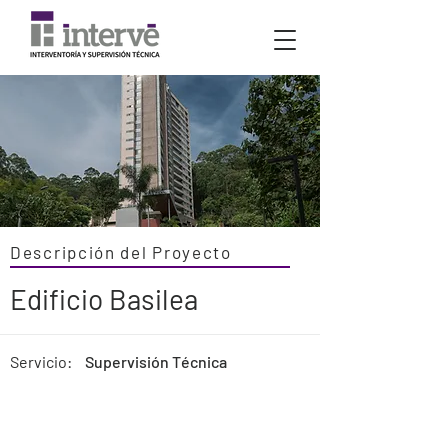
Descripción del Proyecto
Edificio Basilea
Servicio:
Supervisión Técnica