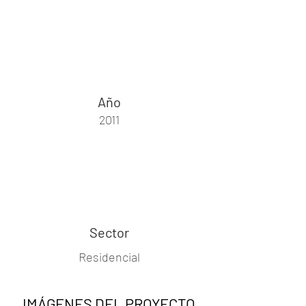
Año
2011
Sector
Residencial
IMÁGENES DEL PROYECTO