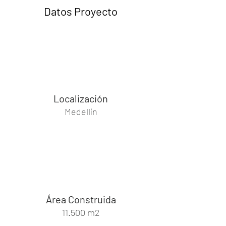
Datos Proyecto
Localización
Medellín
Área Construida
11.500 m2