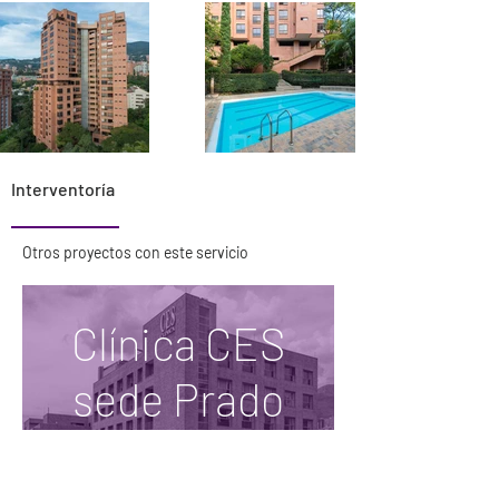
Interventoría
Otros proyectos con este servicio
Clínica CES
sede Prado
Centro