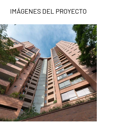
IMÁGENES DEL PROYECTO