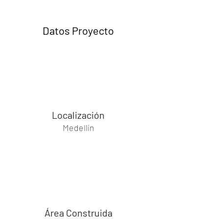
Datos Proyecto
Localización
Medellín
Área Construida