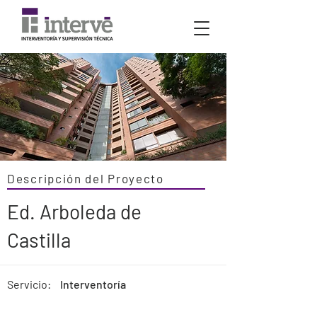
Descripción del Proyecto
Ed. Arboleda de
Castilla
Servicio:
Interventoría