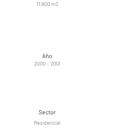
17.800 m2
Año
2000 – 2001
Sector
Residencial