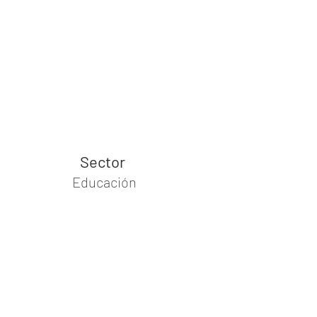
Sector
Educación