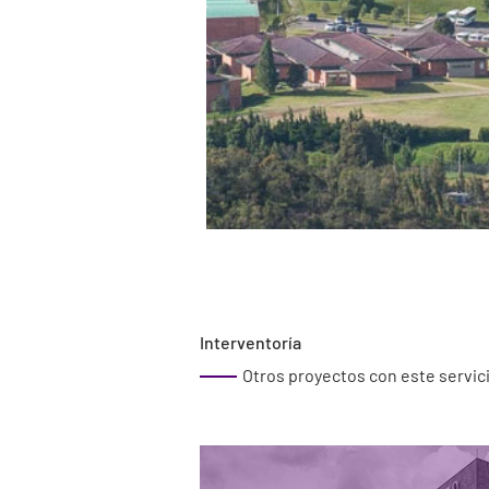
Interventoría
Otros proyectos con este servic