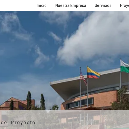
Inicio
Nuestra Empresa
Servicios
Proy
 del Proyecto