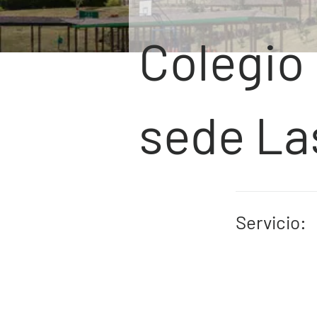
Colegio
sede La
Servicio: