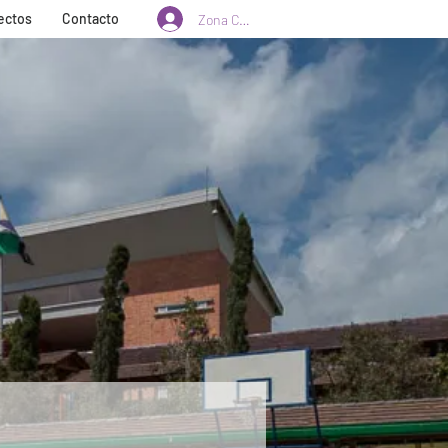
ectos
Contacto
Zona Clientes