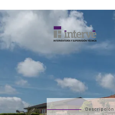
Descripción