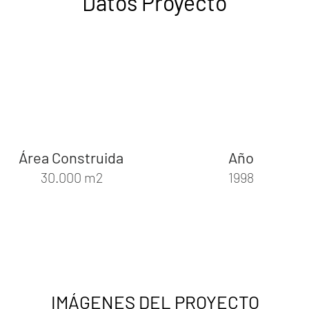
Datos Proyecto
Área Construida
Año
30.000 m2
1998
IMÁGENES DEL PROYECTO