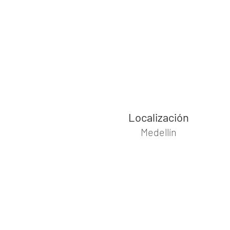
Localización
Medellín