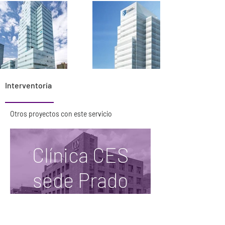
Interventoría
Otros proyectos con este servicio
Clínica CES
sede Prado
Centro