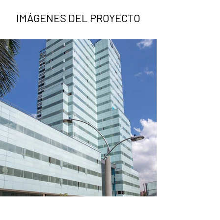
IMÁGENES DEL PROYECTO