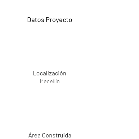
Datos Proyecto
Localización
Medellín
Área Construida