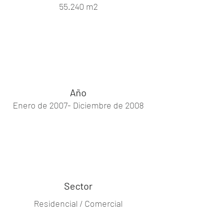
55.240 m2
Año
Enero de 2007- Diciembre de 2008
Sector
Residencial / Comercial