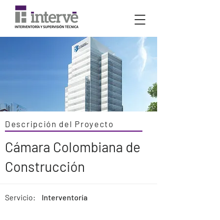
Descripción del Proyecto
Cámara Colombiana de
Construcción
Servicio:
Interventoría